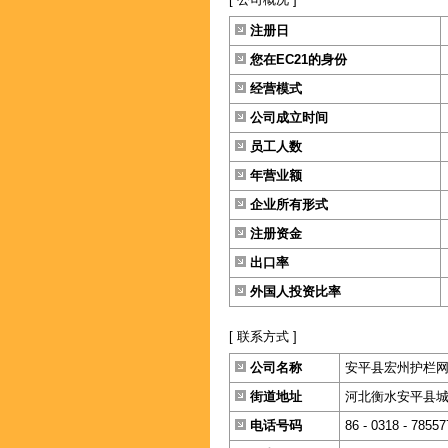
注册日
您在EC21的身份
经营模式
公司成立时间
员工人数
年营业额
企业所有形式
注册资金
出口率
外国人投资比率
[ 联系方式 ]
公司名称
安平县宏州护栏
街道地址
河北衡水安平县城南
电话号码
86 - 0318 - 78557