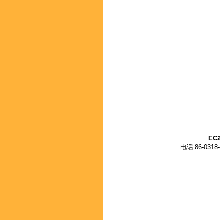
EC2
电话:86-0318-